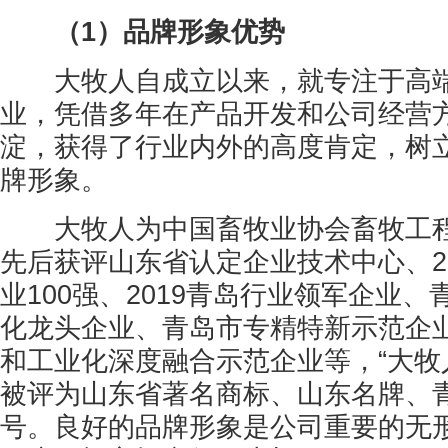
（1）品牌形象优势
大牧人自成立以来，就专注于高端
业，凭借多年在产品开发和公司经营
淀，获得了行业内外的高度肯定，树
牌形象。
大牧人为中国畜牧业协会畜牧工程
先后获评山东省认定企业技术中心、2
业100强、2019青岛行业领军企业
化龙头企业、青岛市专精特新示范企
和工业化深度融合示范企业等，“大牧
被评为山东省著名商标、山东名牌、
号。良好的品牌形象是公司重要的无