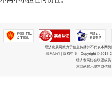
经济发展网致力于信息传播并不代表本网赞
联系我们
｜
版权申明
｜Copyright © 2018-
经济发展协会联盟成员 
本网站展示资料或信息