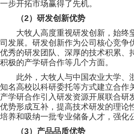
一步开拓市场赢得了先机。
（2）研发创新优势
大牧人高度重视研发创新，始终坚
司发展。研发创新作为公司核心竞争
优秀的研发团队、深厚的技术积累、
积极的产学研合作等几个方面。
此外，大牧人与中国农业大学、浙
知名高校以科研委托等方式建立合作
产学研合作引入研发资源开展联合研
优势形成互补，提高技术研发的理论
培养和吸纳一批专业储备人才，强化
（3）产品品质优势