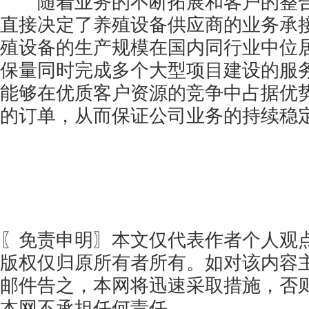
随着业务的不断拓展和客户的整合
直接决定了养殖设备供应商的业务承
殖设备的生产规模在国内同行业中位
保量同时完成多个大型项目建设的服
能够在优质客户资源的竞争中占据优
的订单，从而保证公司业务的持续稳
〖免责申明〗本文仅代表作者个人观
版权仅归原所有者所有。如对该内容
邮件告之，本网将迅速采取措施，否
本网不承担任何责任。