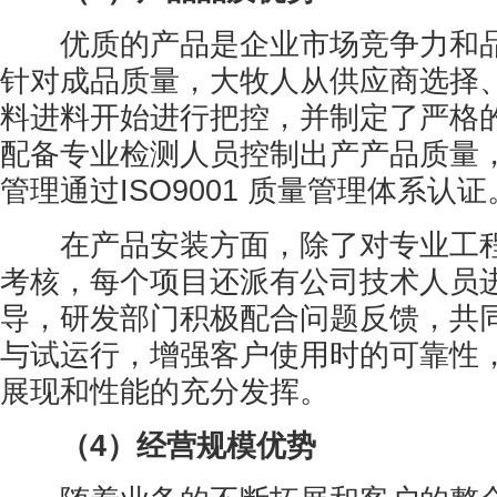
优质的产品是企业市场竞争力和品
针对成品质量，大牧人从供应商选择
料进料开始进行把控，并制定了严格
配备专业检测人员控制出产产品质量
管理通过ISO9001 质量管理体系认证
在产品安装方面，除了对专业工程
考核，每个项目还派有公司技术人员
导，研发部门积极配合问题反馈，共
与试运行，增强客户使用时的可靠性
展现和性能的充分发挥。
（4）经营规模优势