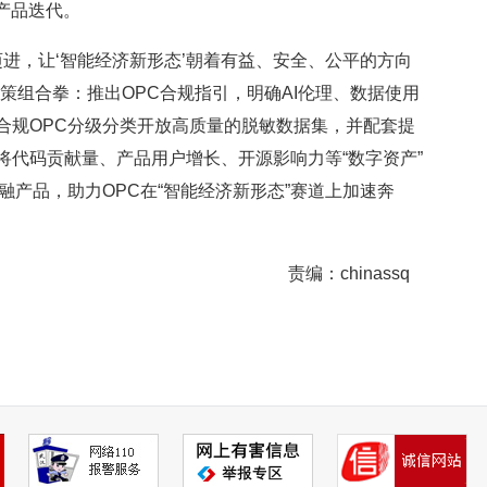
产品迭代。
进，让‘智能经济新形态’朝着有益、安全、公平的方向
策组合拳：推出OPC合规指引，明确AI伦理、数据使用
合规OPC分级分类开放高质量的脱敏数据集，并配套提
将代码贡献量、产品用户增长、开源影响力等“数字资产”
融产品，助力OPC在“智能经济新形态”赛道上加速奔
责编：chinassq