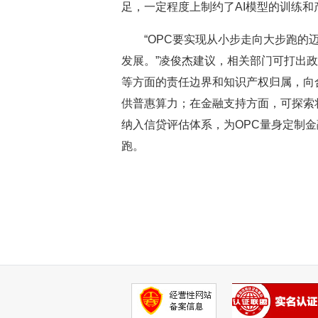
足，一定程度上制约了AI模型的训练和
“OPC要实现从小步走向大步跑的迈
发展。”凌俊杰建议，相关部门可打出政
等方面的责任边界和知识产权归属，向
供普惠算力；在金融支持方面，可探索
纳入信贷评估体系，为OPC量身定制金
跑。