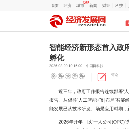
经济
城市
新闻
财经
科技
首页
智能经济新形态首入政府
孵化
2026-03-09 10:15:00
中国网科技
评论
近三年，政府工作报告连续部署“人工
报告。从倡导“人工智能+”到布局“智
能发展已从技术研发、场景应用时期，
2026年开年，以“一人公司(OPC)