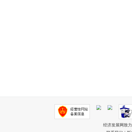
经济发展网致力