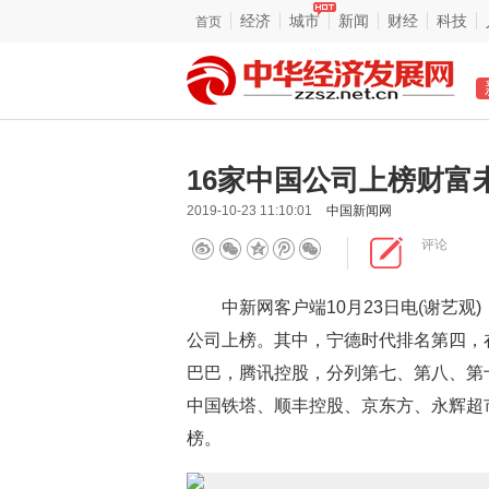
经济
城市
新闻
财经
科技
首页
16家中国公司上榜财富
2019-10-23 11:10:01
中国新闻网
评论
中新网客户端10月23日电(谢艺观)《
公司上榜。其中，宁德时代排名第四，
巴巴，腾讯控股，分列第七、第八、第
中国铁塔、顺丰控股、京东方、永辉超
榜。