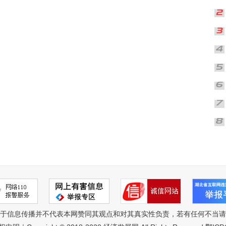
于信息传播并不代表本网赞同其观点和对其真实性负责，若有任何不当请