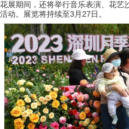
花展期间，还将举行音乐表演、花艺
活动。展览将持续至3月27日。