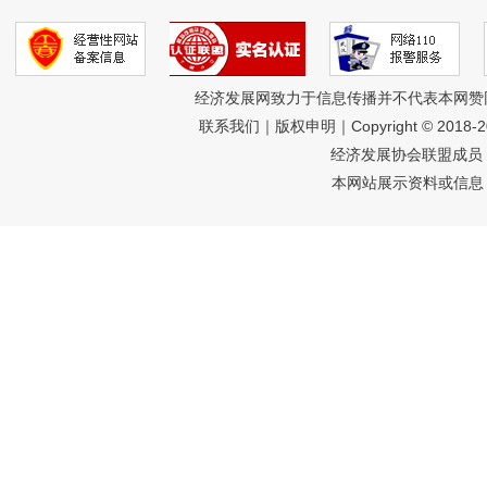
经济发展网致力于信息传播并不代表本网赞
联系我们
｜
版权申明
｜Copyright © 2018-
经济发展协会联盟成员 
本网站展示资料或信息