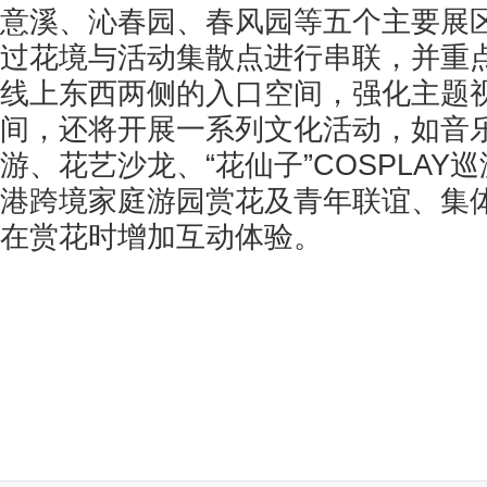
意溪、沁春园、春风园等五个主要展
过花境与活动集散点进行串联，并重
线上东西两侧的入口空间，强化主题
间，还将开展一系列文化活动，如音
游、花艺沙龙、“花仙子”COSPLAY
港跨境家庭游园赏花及青年联谊、集
在赏花时增加互动体验。