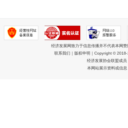
经济发展网致力于信息传播并不代表本网赞
联系我们
｜
版权申明
｜Copyright © 201
经济发展协会联盟成员 
本网站展示资料或信息