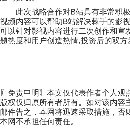
此次战略合作对B站具有非常积极
视频内容可以帮助B站解决棘手的影视
可以针对影视内容进行二次创作和宣发
题热度和用户创造热情,投资后的双方
〖免责申明〗本文仅代表作者个人观
版权仅归原所有者所有。如对该内容
邮件告之，本网将迅速采取措施，否
本网不承担任何责任。