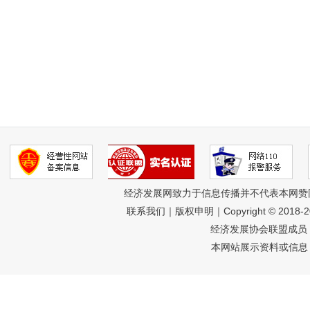
经济发展网致力于信息传播并不代表本网赞
联系我们
｜
版权申明
｜Copyright © 2018-
经济发展协会联盟成员 
本网站展示资料或信息