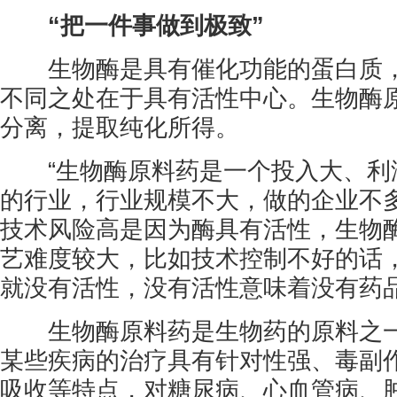
“把一件事做到极致”
生物酶是具有催化功能的蛋白质，
不同之处在于具有活性中心。生物酶
分离，提取纯化所得。
“生物酶原料药是一个投入大、利
的行业，行业规模不大，做的企业不多
技术风险高是因为酶具有活性，生物
艺难度较大，比如技术控制不好的话
就没有活性，没有活性意味着没有药
生物酶原料药是生物药的原料之一
某些疾病的治疗具有针对性强、毒副
吸收等特点，对糖尿病、心血管病、