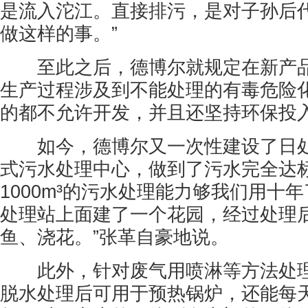
是流入沱江。直接排污，是对子孙后
做这样的事。”
至此之后，德博尔就规定在新产品
生产过程涉及到不能处理的有毒危险
的都不允许开发，并且还坚持环保投
如今，德博尔又一次性建设了日处理1
式污水处理中心，做到了污水完全达标
1000m³的污水处理能力够我们用十
处理站上面建了一个花园，经过处理
鱼、浇花。”张革自豪地说。
此外，针对废气用喷淋等方法处理
脱水处理后可用于预热锅炉，还能每天