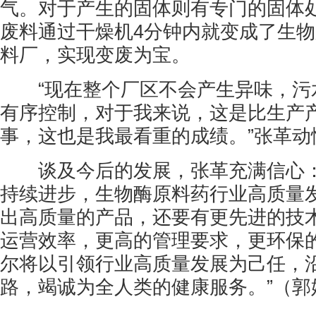
气。对于产生的固体则有专门的固体
废料通过干燥机4分钟内就变成了生
料厂，实现变废为宝。
“现在整个厂区不会产生异味，污
有序控制，对于我来说，这是比生产
事，这也是我最看重的成绩。”张革动
谈及今后的发展，张革充满信心：
持续进步，生物酶原料药行业高质量
出高质量的产品，还要有更先进的技
运营效率，更高的管理要求，更环保
尔将以引领行业高质量发展为己任，
路，竭诚为全人类的健康服务。”（郭