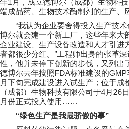
年1月，成立德博尔（成都）生物科
端成品药、生物技术酶制剂的生产、
“我认为企业要舍得投入生产技术创
博尔就会建一个新工厂，这些年来大
企业建设、生产设备改造和人才引进
者都很少分红。”工程师出身的张革深
性，他并未停下创新的步伐，又列出
德博尔去年按照FDA标准建设的GMP
月下旬完成建设进入试生产；位于成
（成都）生物科技有限公司于4月26日
月份正式投入使用……
“绿色生产是我最骄傲的事”