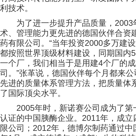
利技术。
为了进一步提升产品质量，2003
术、管理能力更先进的德国伙伴合资
药有限公司。“当年投资2000多万建
都按照世界顶级材料建设，同期国内50
一个厂，我们相当于是用建4个厂的
司。”张革说，德国伙伴每个月都来公
先进的质量体系管理方法，把质量体
了国际顶尖水平。
2005年时，新诺赛公司成为了第
认证的中国胰酶企业。2011年，成
限公司；2012年，德博尔制药通过中国